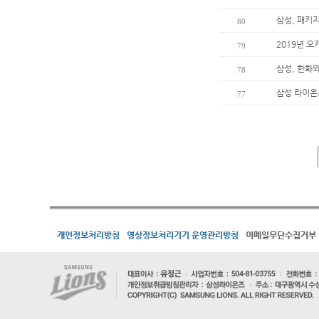
삼성, 패키지
80
2019년 
79
삼성, 한화와
78
삼성 라이온즈
77
개인정보처리방침
영상정보처리기기 운영관리방침
이메일무단수집거부