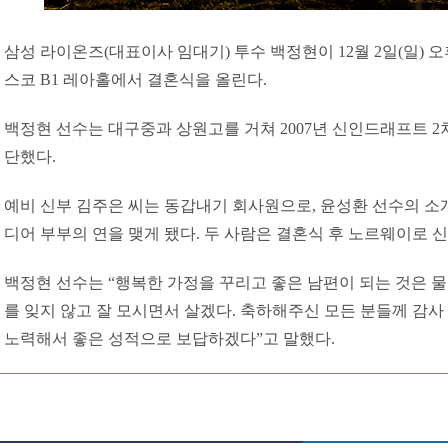
삼성 라이온즈(대표이사 임대기) 투수 백정현이 12월 2일(일) 오
스코 B1 레아홀에서 결혼식을 올린다.
백정현 선수는 대구중과 상원고를 거쳐 2007년 신인드래프트 2
단했다.
예비 신부 김주은 씨는 동갑내기 회사원으로, 윤성환 선수의 소개
디어 부부의 연을 맺게 됐다. 두 사람은 결혼식 후 노르웨이로 
백정현 선수는 “행복한 가정을 꾸리고 좋은 남편이 되는 것은 
를 잊지 않고 잘 모시면서 살겠다. 축하해주신 모든 분들께 감사
노력해서 좋은 성적으로 보답하겠다”고 말했다.