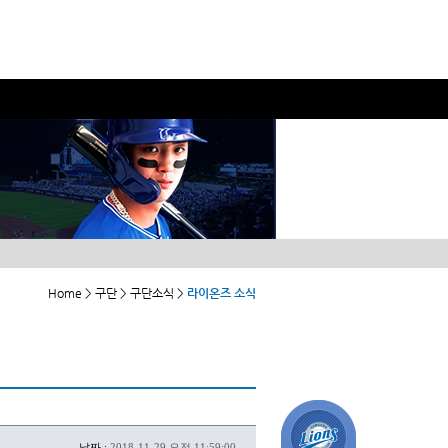
Home > 구단 > 구단소식 >
라이온즈 소식
날짜 :
2018-11-29 오전 11:59:00