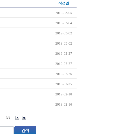
작성일
2019-03-05
2019-03-04
2019-03-02
2019-03-02
2019-02-27
2019-02-27
2019-02-26
2019-02-25
2019-02-18
2019-02-16
8
59