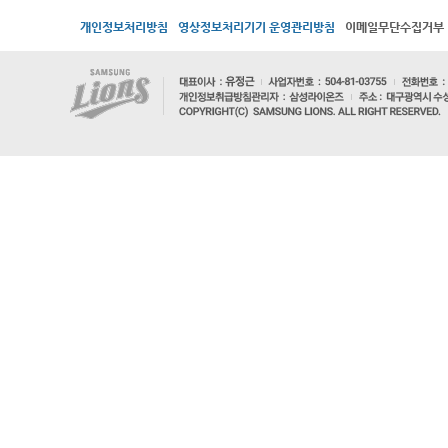
개인정보처리방침
영상정보처리기기 운영관리방침
이메일무단수집거부