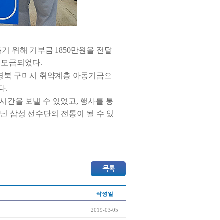
 위해 기부금 1850만원을 전달
해 모금되었다.
 경북 구미시 취약계층 아동기금으
다.
시간을 보낼 수 있었고, 행사를 통
닌 삼성 선수단의 전통이 될 수 있
작성일
2019-03-05