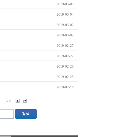
2019-03-05
2019-03-04
2019-03-02
2019-03-02
2019-02-27
2019-02-27
2019-02-26
2019-02-25
2019-02-18
8
59