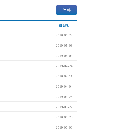
작성일
2019-05-22
2019-05-08
2019-05-04
2019-04-24
2019-04-11
2019-04-04
2019-03-28
2019-03-22
2019-03-20
2019-03-08