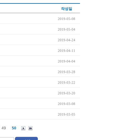
작성일
2019-05-08
2019-05-04
2019-04-24
2019-04-11
2019-04-04
2019-03-28
2019-03-22
2019-03-20
2019-03-08
2019-03-05
49
50