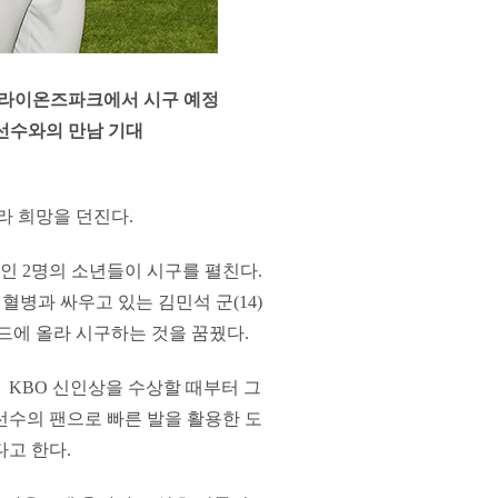
삼성라이온즈파크에서 시구 예정
선수와의 만남 기대
 희망을 던진다.
인 2명의 소년들이 시구를 펼친다.
병과 싸우고 있는 김민석 군(14)
드에 올라 시구하는 것을 꿈꿨다.
 KBO 신인상을 수상할 때부터 그
선수의 팬으로 빠른 발을 활용한 도
다고 한다.