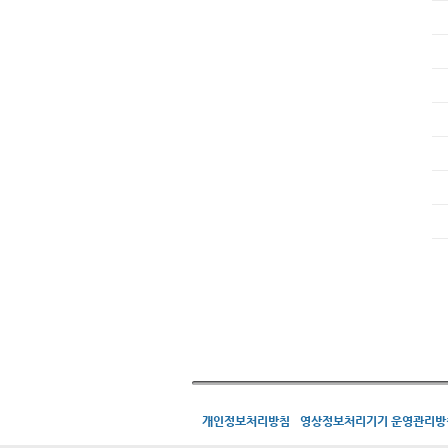
개인정보처리방침
영상정보처리기기 운영관리방