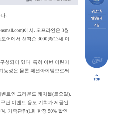
다.
small.com)에서, 오프라인은 3월
토어에서 선착순 3000명(13세 이
 구성되어 있다. 특히 이번 어린이
여 기능성은 물론 패션아이템으로써
이벤트인 그라운드 캐치볼(토요일),
 구단 이벤트 응모 기회가 제공된
, 가족관람(1회 한정 50% 할인