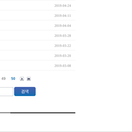
2019-04-24
2019-04-11
2019-04-04
2019-03-28
2019-03-22
2019-03-20
2019-03-08
49
50