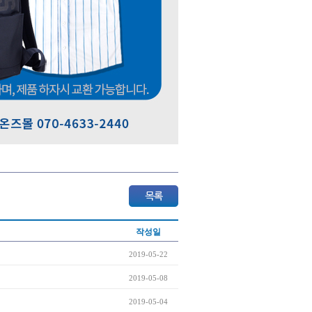
작성일
2019-05-22
2019-05-08
2019-05-04