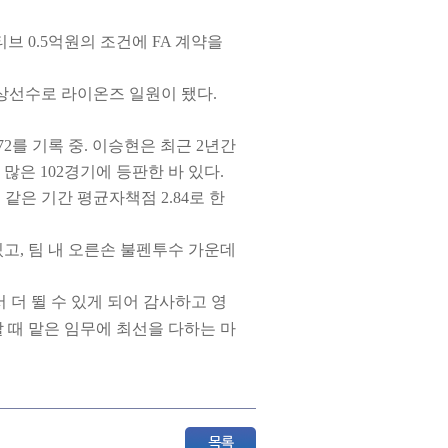
티브 0.5억원의 조건에 FA 계약을
 보상선수로 라이온즈 일원이 됐다.
72를 기록 중. 이승현은 최근 2년간
로 많은 102경기에 등판한 바 있다.
 같은 기간 평균자책점 2.84로 한
고, 팀 내 오른손 불펜투수 가운데
더 뛸 수 있게 되어 감사하고 영
할 때 맡은 임무에 최선을 다하는 마