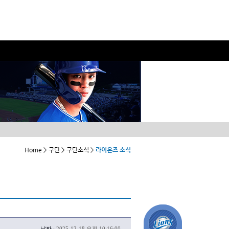
Home > 구단 > 구단소식 >
라이온즈 소식
날짜 :
2025-12-18 오전 10:16:00