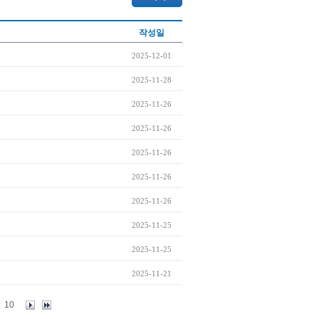
작성일
2025-12-01
2025-11-28
2025-11-26
2025-11-26
2025-11-26
2025-11-26
2025-11-26
2025-11-25
2025-11-25
2025-11-21
10