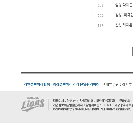
삼성 라이온
539
삼성, 외국
538
삼성 라이온즈
537
개인정보처리방침
영상정보처리기기 운영관리방침
이메일무단수집거부