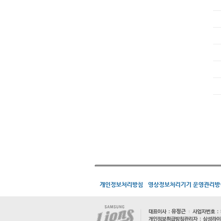
개인정보처리방침
영상정보처리기기 운영관리방