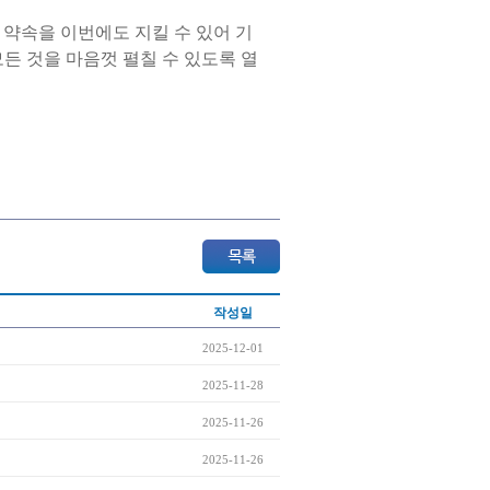
약속을 이번에도 지킬 수 있어 기
든 것을 마음껏 펼칠 수 있도록 열
작성일
2025-12-01
2025-11-28
2025-11-26
2025-11-26