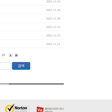
2025-11-26
2025-11-26
2025-11-26
2025-11-25
2025-11-25
2025-11-21
10