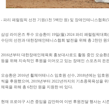
- 파리 패럴림픽 선전 기원(1천 5백만 원) 및 장애인테니스협회(5
삼성 라이온즈 투수 오승환이 19일(월) 2024 파리 패럴림픽대회
수단의 선전과 대한장애인테니스협회 발전을 위해 총 2천만 원
2016년부터 대한장애인체육회 홍보대사로도 활동 중인 오승환
등을 위해 지속적인 후원을 이어오고 있는 장애인 스포츠의 든든
오승환은 2016년 휠체어테니스 임호원 선수, 2018년에는 임호원
씩을 후원했으며, 2019년부터 2022년까지의 기초종목육성을 
체육을 위해 총 6천만 원을 지원한 바 있다.
현재 프로야구 시즌 중임을 감안하여 이번 후원전달 행사는 시즌