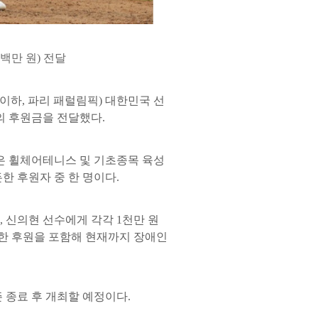
백만 원) 전달
(이하, 파리 패럴림픽) 대한민국 선
의 후원금을 전달했다.
은 휠체어테니스 및 기초종목 육성
한 후원자 중 한 명이다.
, 신의현 선수에게 각각 1천만 원
위한 후원을 포함해 현재까지 장애인
 종료 후 개최할 예정이다.