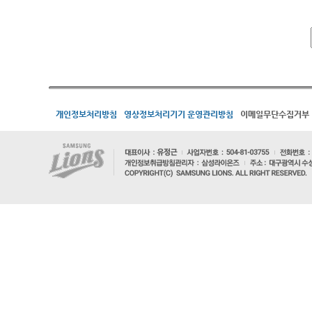
개인정보처리방침
영상정보처리기기 운영관리방침
이메일무단수집거부