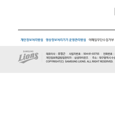
개인정보처리방침
영상정보처리기기 운영관리방침
이메일무단수집거부