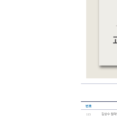
번호
김상수 원태
115