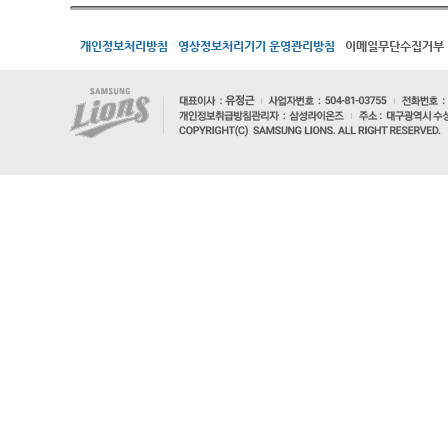
개인정보처리방침
영상정보처리기기 운영관리방침
이메일무단수집거부