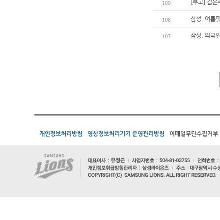
[부고] 김
109
삼성, 여름
108
삼성, 외국
107
개인정보처리방침
영상정보처리기기 운영관리방침
이메일무단수집거부