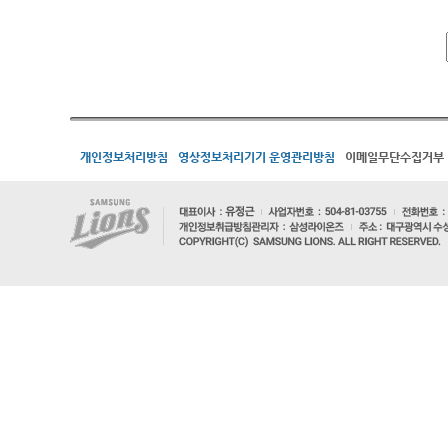
개인정보처리방침
영상정보처리기기 운영관리방침
이메일무단수집거부