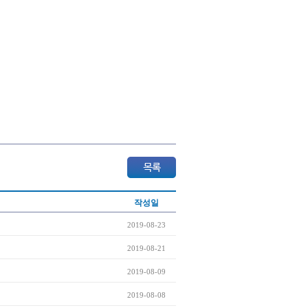
작성일
2019-08-23
2019-08-21
2019-08-09
2019-08-08