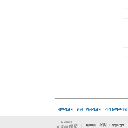
개인정보처리방침
영상정보처리기기 운영관리방