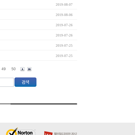
2019-08-07
2019-08-06
2019-07-26
2019-07-26
2019-07-25
2019-07-25
49
50