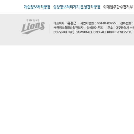
개인정보처리방침
영상정보처리기기 운영관리방침
이메일무단수집거부