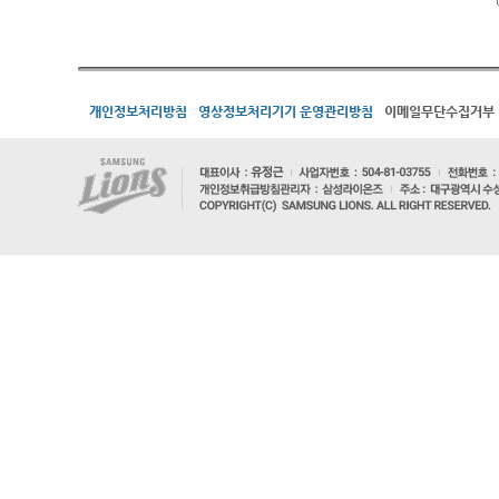
개인정보처리방침
영상정보처리기기 운영관리방침
이메일무단수집거부