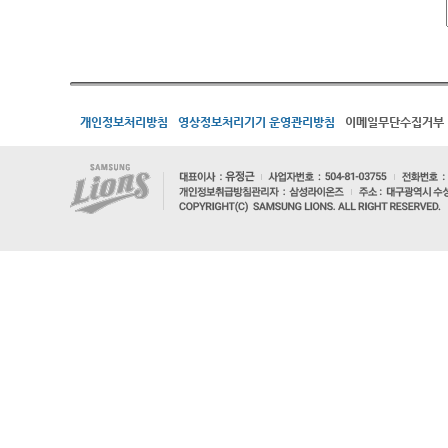
개인정보처리방침
영상정보처리기기 운영관리방침
이메일무단수집거부