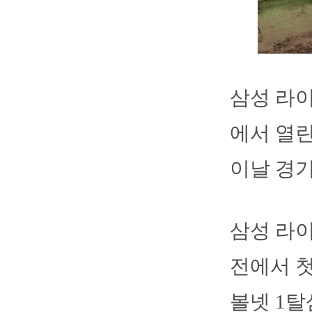
삼성 라이
에서 열린
이날 경기
삼성 라이
전에서 첫
볼넷 1탈