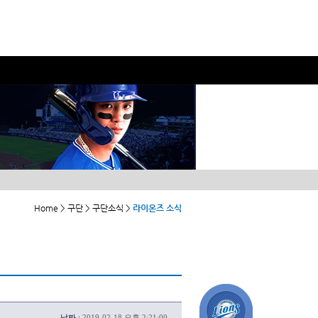
Home > 구단 > 구단소식 >
라이온즈 소식
날짜 :
2019-02-18 오후 2:21:00