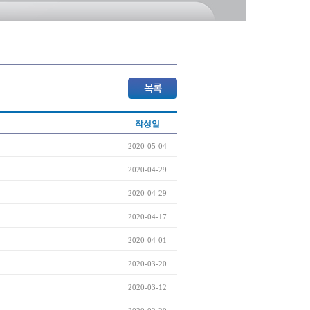
작성일
2020-05-04
2020-04-29
2020-04-29
2020-04-17
2020-04-01
2020-03-20
2020-03-12