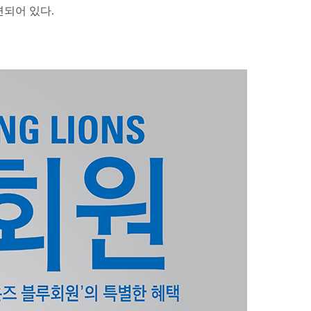
련되어 있다.