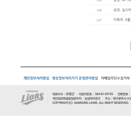
149
삼성, 심스
148
이학주, 6월
147
개인정보처리방침
영상정보처리기기 운영관리방침
이메일무단수집거부