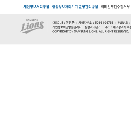
개인정보처리방침
영상정보처리기기 운영관리방침
이메일무단수집거부