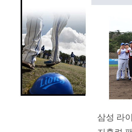
삼성 라이