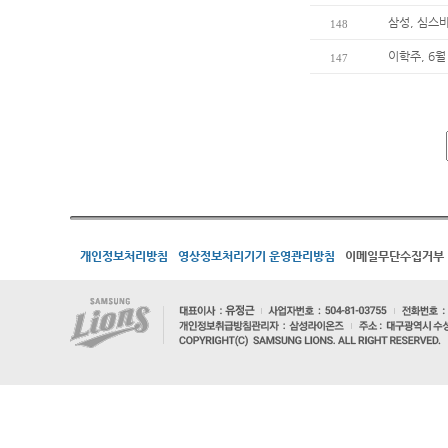
삼성, 심스
148
이학주, 6월
147
개인정보처리방침
영상정보처리기기 운영관리방침
이메일무단수집거부