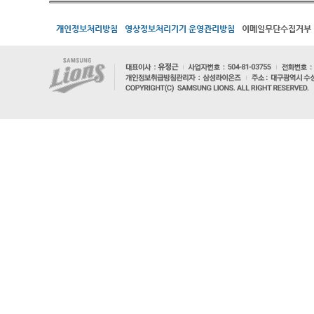
개인정보처리방침
영상정보처리기기 운영관리방침
이메일무단수집거부