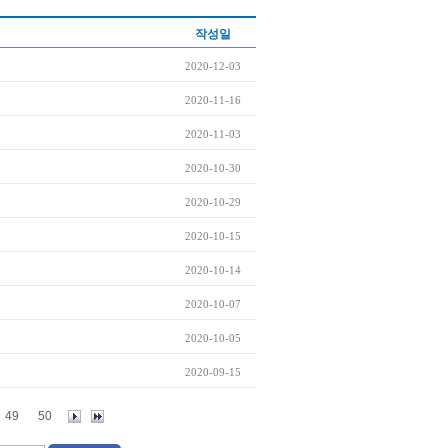
작성일
2020-12-03
2020-11-16
2020-11-03
2020-10-30
2020-10-29
2020-10-15
2020-10-14
2020-10-07
2020-10-05
2020-09-15
49
50