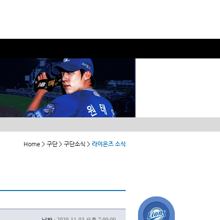
Home > 구단 > 구단소식 >
라이온즈 소식
날짜 :
2020-11-03 오후 7:00:00