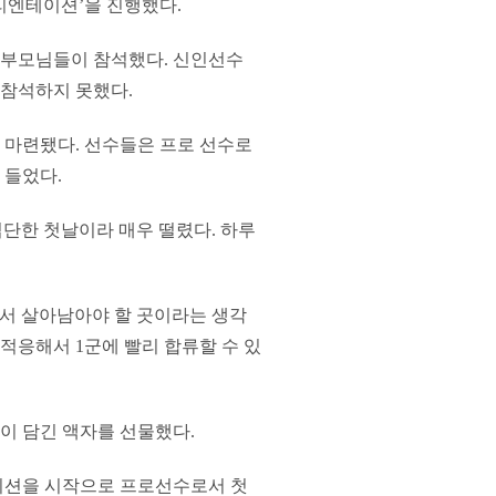
오리엔테이션’을 진행했다.
고 부모님들이 참석했다. 신인선수
참석하지 못했다.
 마련됐다. 선수들은 프로 선수로
 들었다.
단한 첫날이라 매우 떨렸다. 하루
에서 살아남아야 할 곳이라는 생각
 적응해서 1군에 빨리 합류할 수 있
이 담긴 액자를 선물했다.
이션을 시작으로 프로선수로서 첫