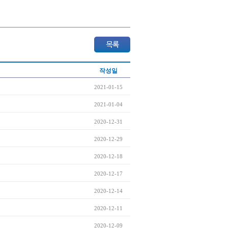
작성일
2021-01-15
2021-01-04
2020-12-31
2020-12-29
2020-12-18
2020-12-17
2020-12-14
2020-12-11
2020-12-09