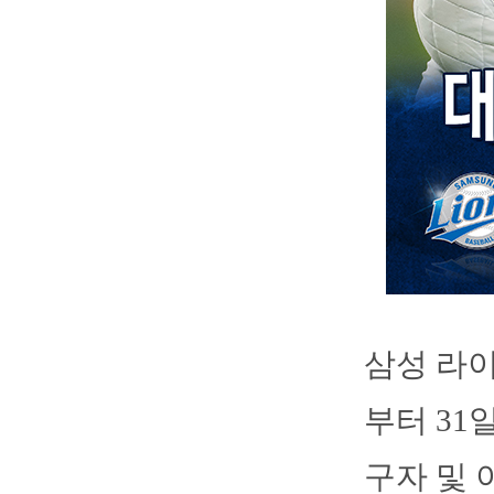
삼성 라이
부터 31
구자 및 