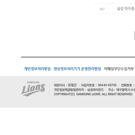
삼성 라이온
167
개인정보처리방침
영상정보처리기기 운영관리방침
이메일무단수집거부