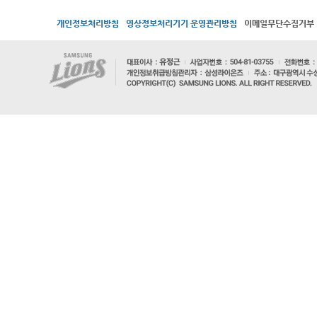
개인정보처리방침
영상정보처리기기 운영관리방침
이메일무단수집거부