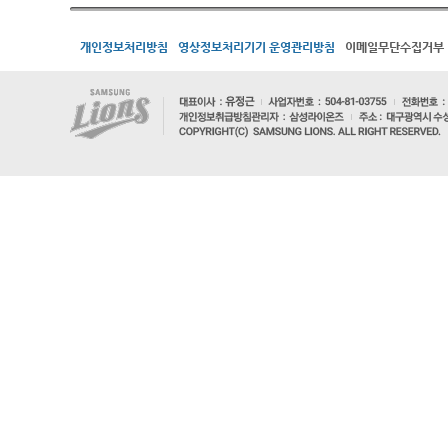
개인정보처리방침
영상정보처리기기 운영관리방침
이메일무단수집거부