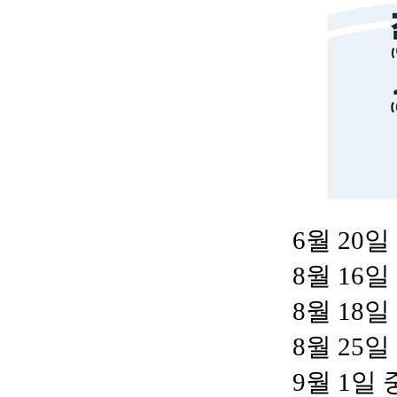
6월 20
8월 16
8월 18
8월 25
9월 1일