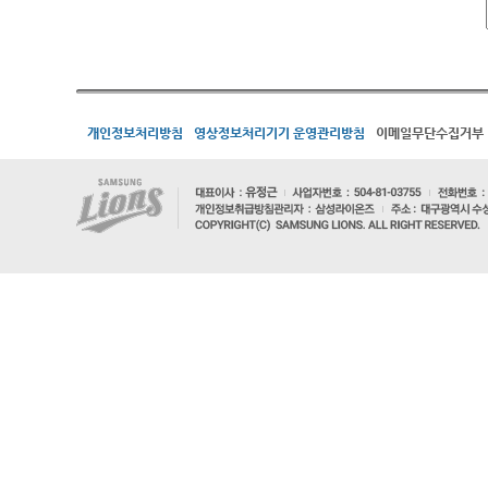
개인정보처리방침
영상정보처리기기 운영관리방침
이메일무단수집거부