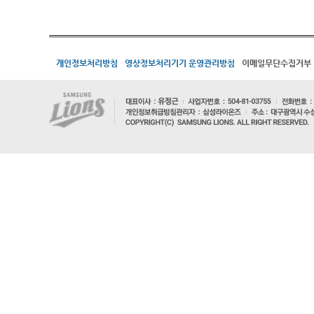
개인정보처리방침
영상정보처리기기 운영관리방침
이메일무단수집거부