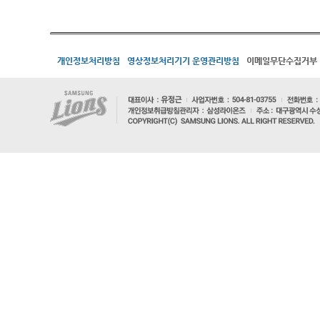
개인정보처리방침
영상정보처리기기 운영관리방침
이메일무단수집거부