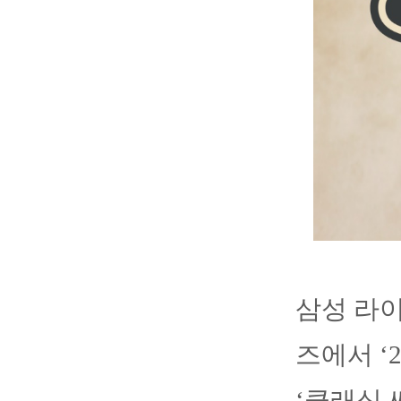
삼성 라이
즈에서 ‘
‘클래식