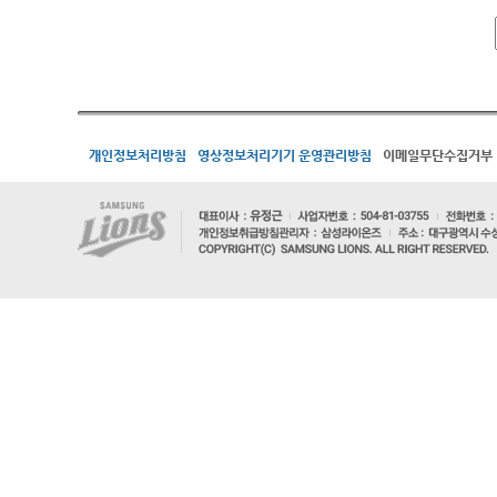
개인정보처리방침
영상정보처리기기 운영관리방침
이메일무단수집거부