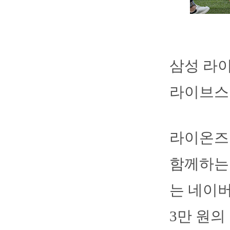
삼성 라이
라이브스
라이온즈는
함께하는
는 네이버
3만 원의