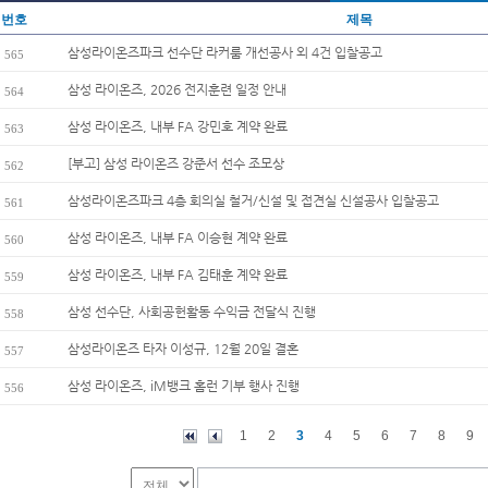
번호
제목
삼성라이온즈파크 선수단 라커룸 개선공사 외 4건 입찰공고
565
삼성 라이온즈, 2026 전지훈련 일정 안내
564
삼성 라이온즈, 내부 FA 강민호 계약 완료
563
[부고] 삼성 라이온즈 강준서 선수 조모상
562
삼성라이온즈파크 4층 회의실 철거/신설 및 접견실 신설공사 입찰공고
561
삼성 라이온즈, 내부 FA 이승현 계약 완료
560
삼성 라이온즈, 내부 FA 김태훈 계약 완료
559
삼성 선수단, 사회공헌활동 수익금 전달식 진행
558
삼성라이온즈 타자 이성규, 12월 20일 결혼
557
삼성 라이온즈, iM뱅크 홈런 기부 행사 진행
556
1
2
3
4
5
6
7
8
9