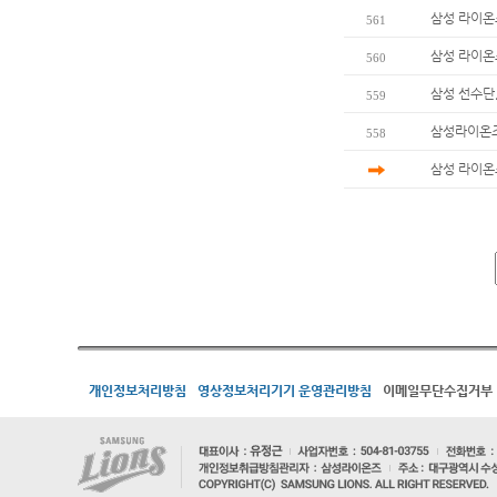
삼성 라이온즈
561
삼성 라이온즈
560
삼성 선수단
559
삼성라이온즈 
558
삼성 라이온즈
개인정보처리방침
영상정보처리기기 운영관리방침
이메일무단수집거부