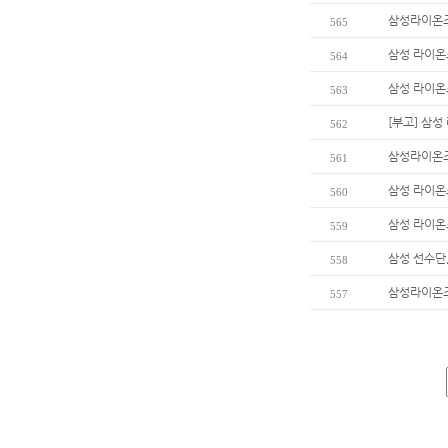
삼성라이온즈
565
삼성 라이온즈
564
삼성 라이온즈
563
[부고] 삼
562
삼성라이온즈
561
삼성 라이온즈
560
삼성 라이온즈
559
삼성 선수단
558
삼성라이온즈 
557