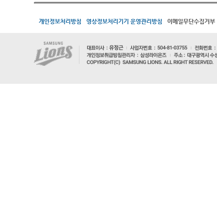
개인정보처리방침
영상정보처리기기 운영관리방침
이메일무단수집거부