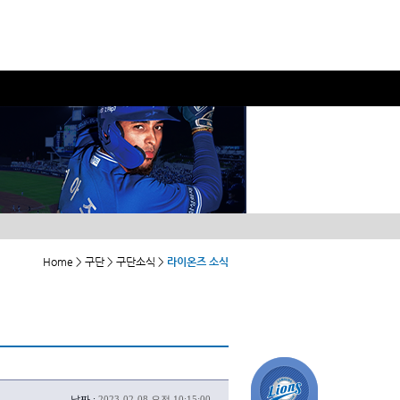
Home > 구단 > 구단소식 >
라이온즈 소식
날짜 :
2023-02-08 오전 10:15:00