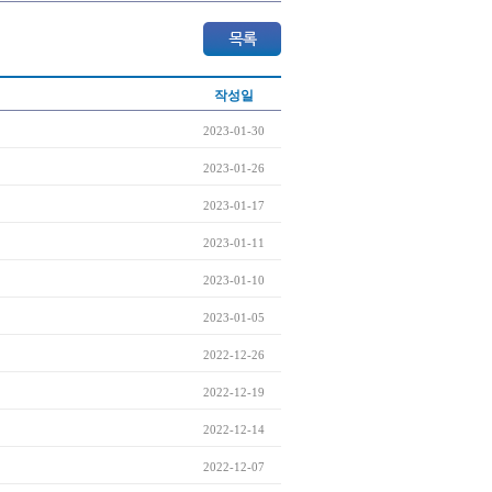
작성일
2023-01-30
2023-01-26
2023-01-17
2023-01-11
2023-01-10
2023-01-05
2022-12-26
2022-12-19
2022-12-14
2022-12-07