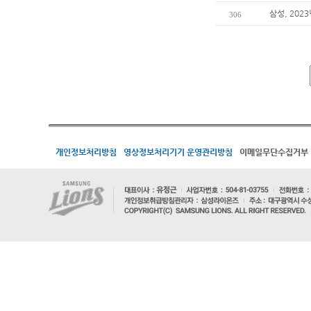
삼성, 202
306
개인정보처리방침
영상정보처리기기 운영관리방침
이메일무단수집거부