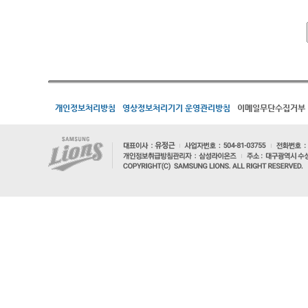
개인정보처리방침
영상정보처리기기 운영관리방침
이메일무단수집거부