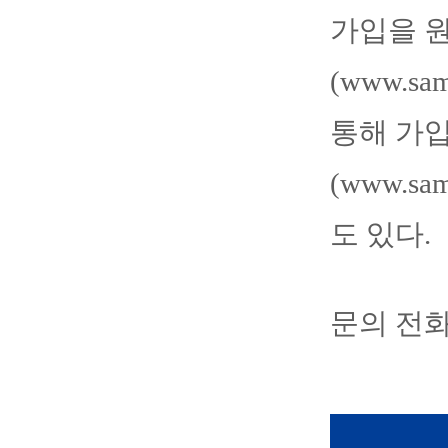
가입을 
(www.sa
통해 가입
(www.s
도 있다.
문의 전화번호