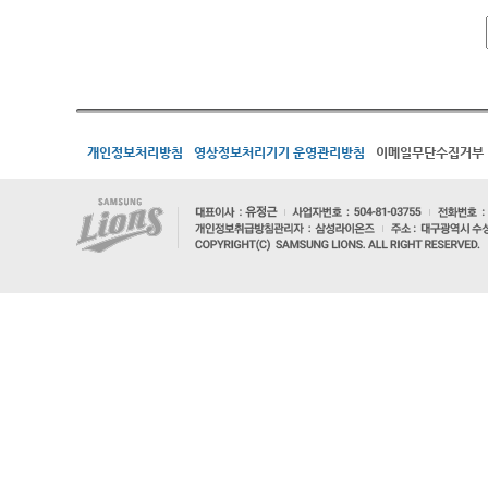
개인정보처리방침
영상정보처리기기 운영관리방침
이메일무단수집거부