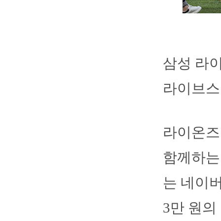
삼성 라이
라이브스
라이온즈는
함께하는
는 네이버
3만 원의