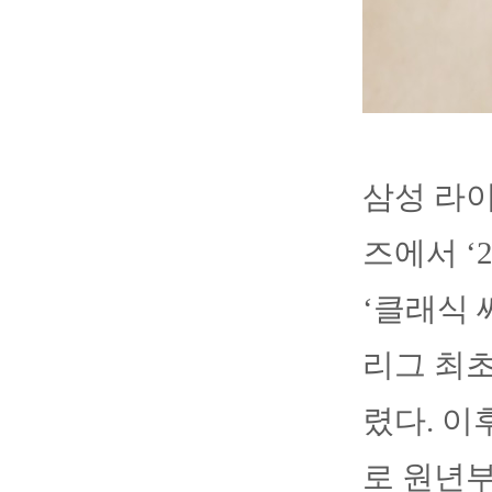
삼성 라이
즈에서 ‘
‘클래식
리그 최초
렸다. 이
로 원년부