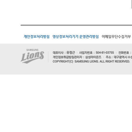
개인정보처리방침
영상정보처리기기 운영관리방침
이메일무단수집거부