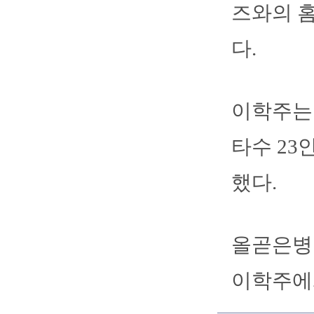
즈와의 
다.
이학주는 6
타수 23안
했다.
올곧은병
이학주에