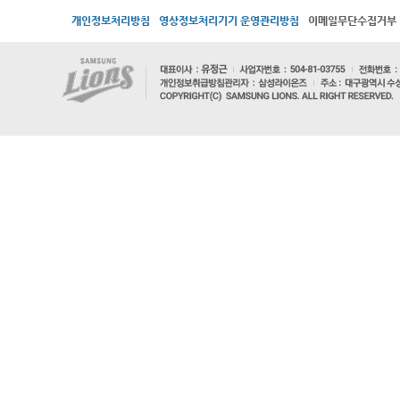
개인정보처리방침
영상정보처리기기 운영관리방침
이메일무단수집거부