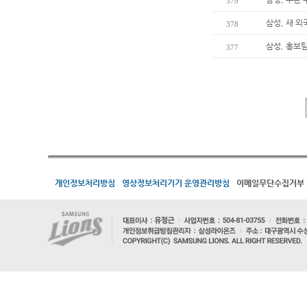
379
삼성, 새 
378
삼성, 홍보팀
377
개인정보처리방침
영상정보처리기기 운영관리방침
이메일무단수집거부