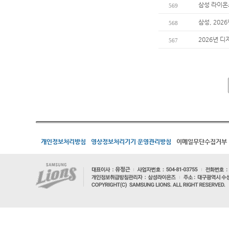
삼성 라이온즈
569
삼성, 20
568
2026년 디
567
개인정보처리방침
영상정보처리기기 운영관리방침
이메일무단수집거부