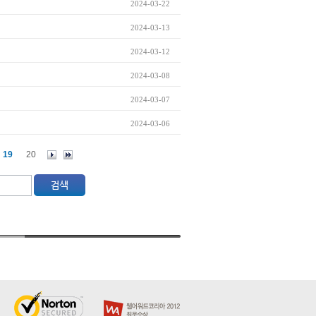
2024-03-22
2024-03-13
2024-03-12
2024-03-08
2024-03-07
2024-03-06
19
20