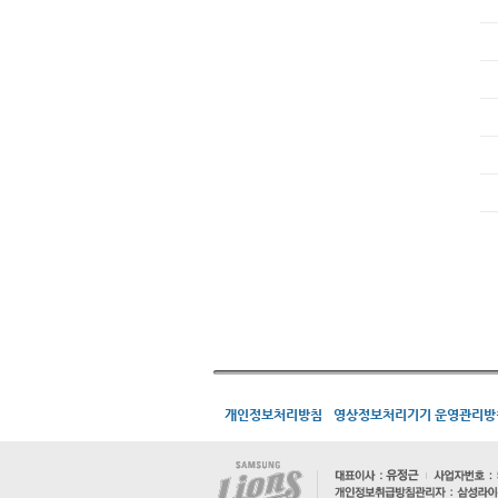
개인정보처리방침
영상정보처리기기 운영관리방