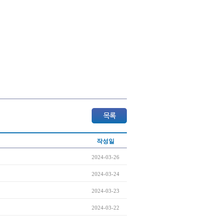
작성일
2024-03-26
2024-03-24
2024-03-23
2024-03-22